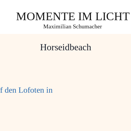
MOMENTE IM LICHT
Maximilian Schumacher
Horseidbeach