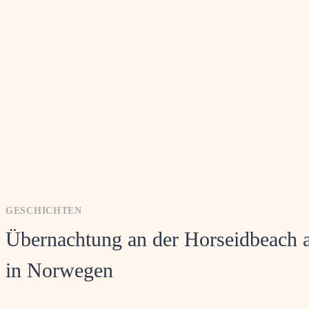
GESCHICHTEN
Übernachtung an der Horseidbeach 
in Norwegen