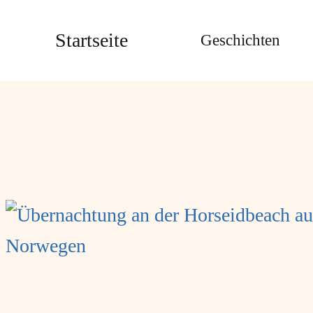
Zum
Startseite
Geschichten
Inhalt
springen