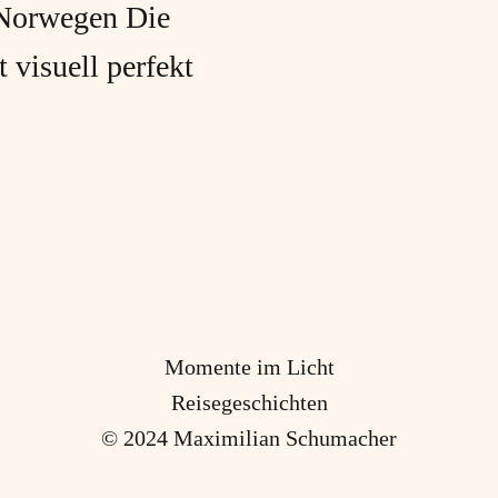
 Norwegen Die
 visuell perfekt
Momente im Licht
Reisegeschichten
© 2024 Maximilian Schumacher