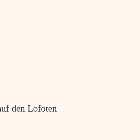
auf den Lofoten