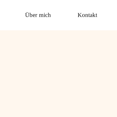
Über mich
Kontakt