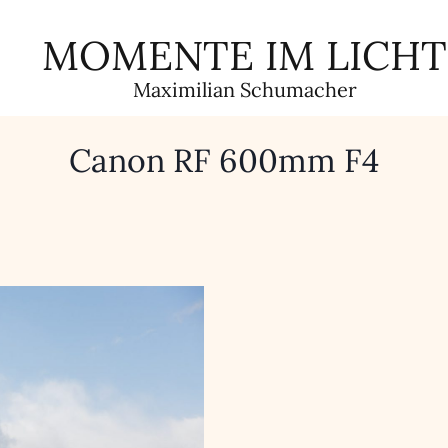
MOMENTE IM LICHT
Maximilian Schumacher
Canon RF 600mm F4