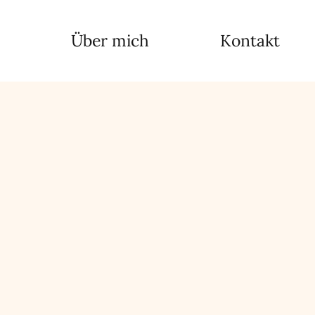
Über mich
Kontakt