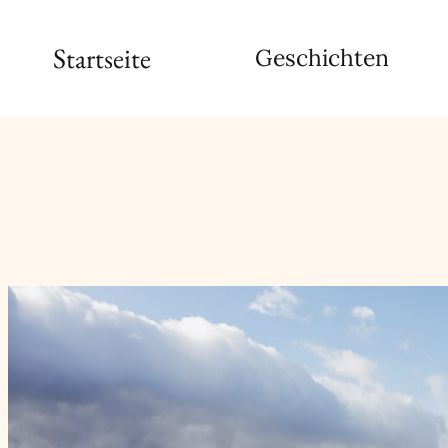
Zum
Startseite
Geschichten
Inhalt
springen