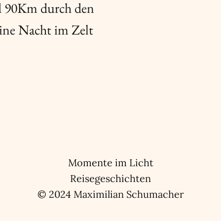
nd 90Km durch den
Eine Nacht im Zelt
Momente im Licht
Reisegeschichten
© 2024 Maximilian Schumacher