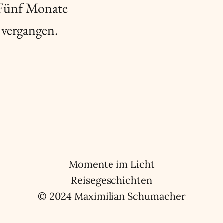
 Fünf Monate
 vergangen.
Momente im Licht
Reisegeschichten
© 2024 Maximilian Schumacher