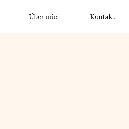
Über mich
Kontakt