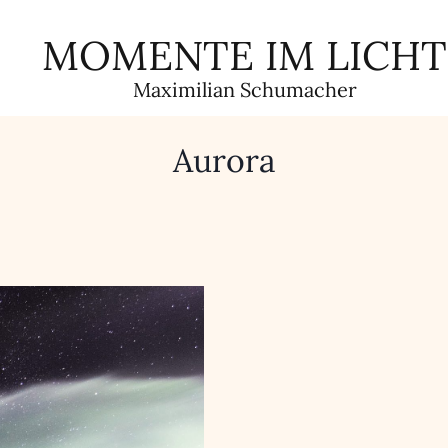
MOMENTE IM LICHT
Maximilian Schumacher
Aurora