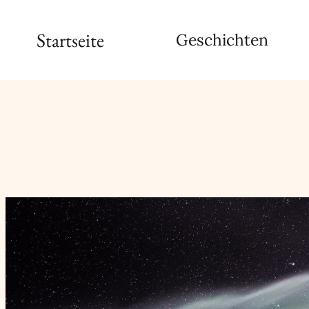
Zum
Startseite
Geschichten
Inhalt
springen